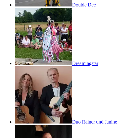
Double Dee
Dreamingstar
Duo Rainer und Janine