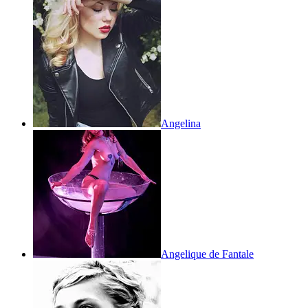
Angelina
Angelique de Fantale