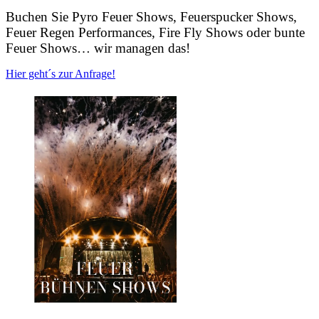
Buchen Sie Pyro Feuer Shows, Feuerspucker Shows,
Feuer Regen Performances, Fire Fly Shows oder bunte
Feuer Shows… wir managen das!
Hier geht´s zur Anfrage!