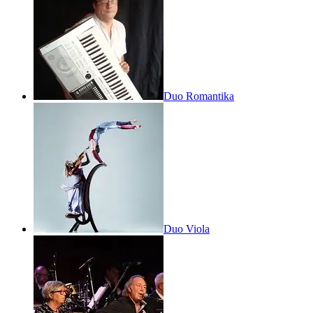
Duo Romantika
Duo Viola