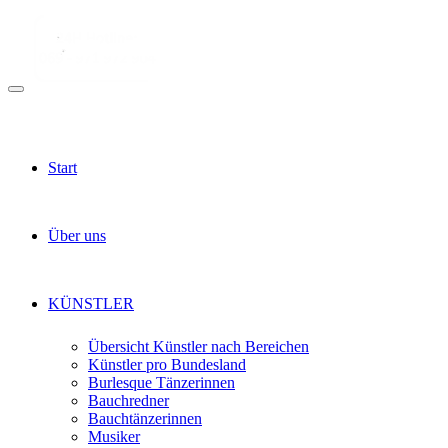
Start
Über uns
KÜNSTLER
Übersicht Künstler nach Bereichen
Künstler pro Bundesland
Burlesque Tänzerinnen
Bauchredner
Bauchtänzerinnen
Musiker