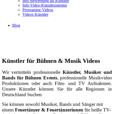
Info Bewerbung als Künstler
Info-Video-Künstleragentur
Programme Videos
Videos Künstler
Blog
Künstler für Bühnen & Musik Videos
Wir vermitteln professionelle
Künstler, Musiker und
Bands für Bühnen Events
, professionelle Musikvideo
Produktionen oder auch Film- und TV Aufnahmen.
Unsere Künstler können Sie für alle Regionen in
Deutschland buchen.
Sie können sowohl Musiker, Bands und Sänger mit
einem
Feuertänzer & Feuertänzerinnen
für heiße TV-