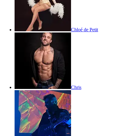
Chloé de Petit
Chris