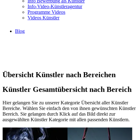
Info Bewerbung als Künstler
Info-Video-Künstleragentur
Programme Videos
Videos Künstler
Blog
Übersicht Künstler nach Bereichen
Künstler Gesamtübersicht nach Bereich
Hier gelangen Sie zu unserer Kategorie Übersicht aller Künstler
Bereiche. Wählen Sie einfach den von ihnen gewünschten Künstler
Bereich. Sie gelangen durch Klick auf das Bild direkt zur
ausgewählten Künstler Kategorie mit allen passenden Künstlern.