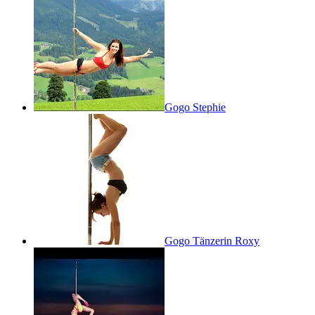
Gogo Stephie
Gogo Tänzerin Roxy