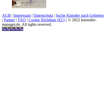
AGB
|
Impressum
|
Datenschutz
|
Suche Künstler nach Gebieten
|
Partner
|
FAQ
|
Cookie Richtlinie (EU)
| © 2022 kuenstler-
manager.de. All rights reserved.
Jetzt anrufen!