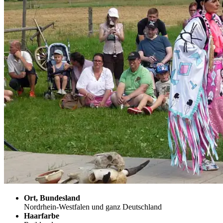
Ort, Bundesland
Nordrhein-Westfalen und ganz Deutschland
Haarfarbe