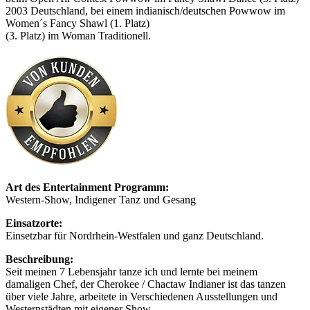
2003 Deutschland, bei einem indianisch/deutschen Powwow im
Women´s Fancy Shawl (1. Platz)
(3. Platz) im Woman Traditionell.
Art des Entertainment Programm:
Western-Show, Indigener Tanz und Gesang
Einsatzorte:
Einsetzbar für Nordrhein-Westfalen und ganz Deutschland.
Beschreibung:
Seit meinen 7 Lebensjahr tanze ich und lernte bei meinem
damaligen Chef, der Cherokee / Chactaw Indianer ist das tanzen
über viele Jahre, arbeitete in Verschiedenen Ausstellungen und
Westernstädten mit eigener Show.