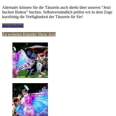
Alternativ können Sie die Tänzerin auch direkt über unseren “Jetzt
buchen Button” buchen. Selbstverständlich prüfen wir in dem Zuge
kurzfristig die Verfügbarkeit der Tänzerin für Sie!
Jetzt buchen!
Zu weiteren Künstler Show Acts