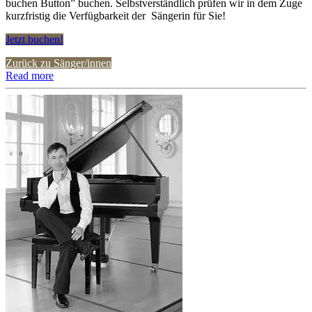
buchen Button” buchen. Selbstverständlich prüfen wir in dem Zuge
kurzfristig die Verfügbarkeit der Sängerin für Sie!
Jetzt buchen!
Zurück zu Sänger/innen
Read more