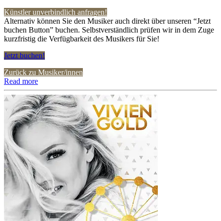
Künstler unverbindlich anfragen!
Alternativ können Sie den Musiker auch direkt über unseren “Jetzt
buchen Button” buchen. Selbstverständlich prüfen wir in dem Zuge
kurzfristig die Verfügbarkeit des Musikers für Sie!
Jetzt buchen!
Zurück zu Musiker/innen
Read more