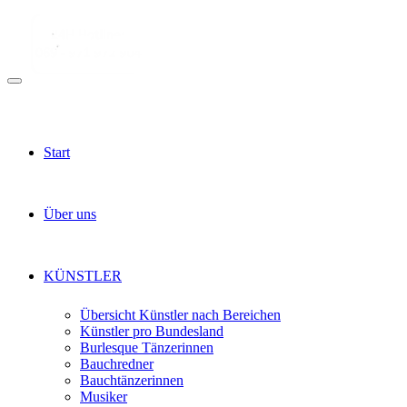
Start
Über uns
KÜNSTLER
Übersicht Künstler nach Bereichen
Künstler pro Bundesland
Burlesque Tänzerinnen
Bauchredner
Bauchtänzerinnen
Musiker