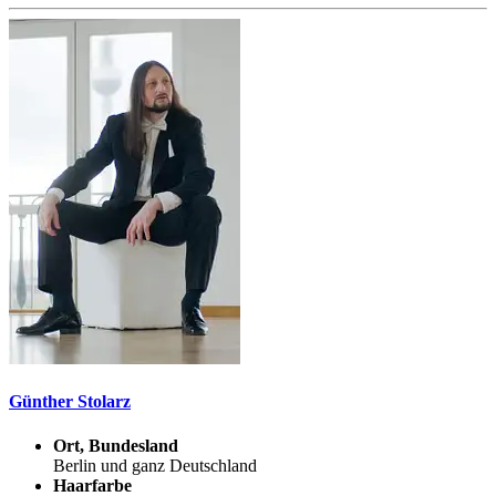
Günther Stolarz
Ort, Bundesland
Berlin und ganz Deutschland
Haarfarbe