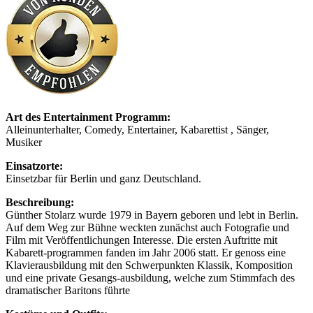
Art des Entertainment Programm:
Alleinunterhalter, Comedy, Entertainer, Kabarettist , Sänger,
Musiker
Einsatzorte:
Einsetzbar für Berlin und ganz Deutschland.
Beschreibung:
Günther Stolarz wurde 1979 in Bayern geboren und lebt in Berlin.
Auf dem Weg zur Bühne weckten zunächst auch Fotografie und
Film mit Veröffentlichungen Interesse. Die ersten Auftritte mit
Kabarett-programmen fanden im Jahr 2006 statt. Er genoss eine
Klavierausbildung mit den Schwerpunkten Klassik, Komposition
und eine private Gesangs-ausbildung, welche zum Stimmfach des
dramatischer Baritons führte