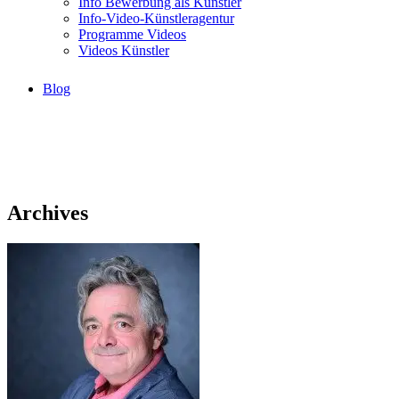
Info Bewerbung als Künstler
Info-Video-Künstleragentur
Programme Videos
Videos Künstler
Blog
Archives