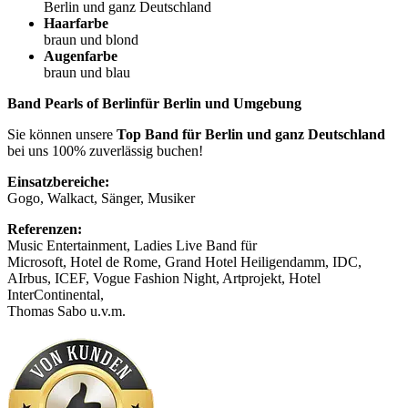
Berlin und ganz Deutschland
Haarfarbe
braun und blond
Augenfarbe
braun und blau
Band Pearls of Berlinfür Berlin und Umgebung
Sie können unsere
Top Band für Berlin und ganz Deutschland
bei uns 100% zuverlässig buchen!
Einsatzbereiche:
Gogo, Walkact, Sänger, Musiker
Referenzen:
Music Entertainment, Ladies Live Band für
Microsoft, Hotel de Rome, Grand Hotel Heiligendamm, IDC,
AIrbus, ICEF, Vogue Fashion Night, Artprojekt, Hotel
InterContinental,
Thomas Sabo u.v.m.