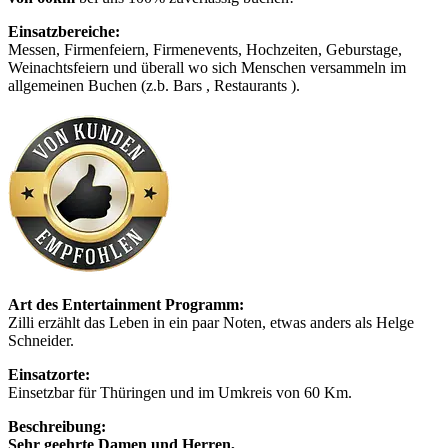
Einsatzbereiche:
Messen, Firmenfeiern, Firmenevents, Hochzeiten, Geburstage,
Weinachtsfeiern und überall wo sich Menschen versammeln im
allgemeinen Buchen (z.b. Bars , Restaurants ).
Art des Entertainment Programm:
Zilli erzählt das Leben in ein paar Noten, etwas anders als Helge
Schneider.
Einsatzorte:
Einsetzbar für Thüringen und im Umkreis von 60 Km.
Beschreibung:
Sehr geehrte Damen und Herren,