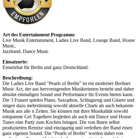
Art des Entertainment Programm:
Live Musik Entertainment, Ladies Live Band, Lounge Band, House
Music,
Jazzband, Dance Music
Einsatzorte:
Einsetzbar für Berlin und ganz Deutschland.
Beschreibung:
Die Ladies Live Band “Pearls of Berlin” ist ein moderner Berliner
Music Act, der aus hervorragenden Musikerinnen besteht und daher
absolut einmaligen Sound und Performance für Events bieten kann.
Die 3 Frauen spielen Piano, Saxophon, Schlagzeug und Gitarre und
singen dazu mehrstimmig sowohl aktuelle Charts als auch bekannte
Musik aus alle n Zeiten. Sie können mit ihrer Musikalität sowohl
entspannte Get Togethers begleiten als auch mit Dance und House
Tunes eine Party zum Kochen bringen. Die von Ihnen selbst
produzierten Remixe sind einzigartig und verleihen der Band einen
ganz eigenen Sound. Die “Pearls of Berlin” werden dabei von