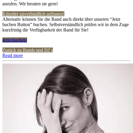
anrufen. Wir beraten sie gern!
Künstler unverbindlich anfragen!
Alternativ können Sie die Band auch direkt über unseren “Jetzt
buchen Button” buchen. Selbstverständlich prüfen wir in dem Zuge
kurzfristig die Verfügbarkeit der Band für Sie!
Jetzt buchen!
Zurück zu Bands und DJ´s
Read more