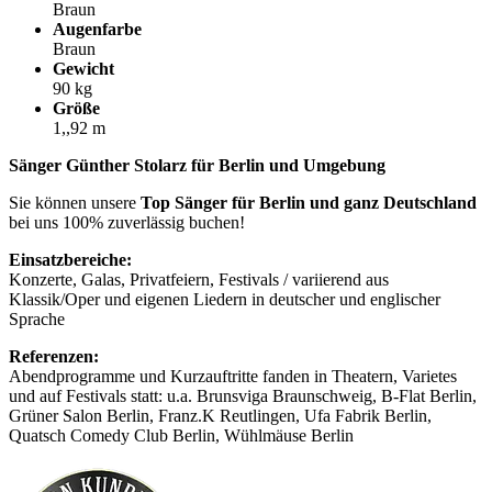
Braun
Augenfarbe
Braun
Gewicht
90 kg
Größe
1,,92 m
Sänger Günther Stolarz für Berlin und Umgebung
Sie können unsere
Top Sänger für Berlin und ganz Deutschland
bei uns 100% zuverlässig buchen!
Einsatzbereiche:
Konzerte, Galas, Privatfeiern, Festivals / variierend aus
Klassik/Oper und eigenen Liedern in deutscher und englischer
Sprache
Referenzen:
Abendprogramme und Kurzauftritte fanden in Theatern, Varietes
und auf Festivals statt: u.a. Brunsviga Braunschweig, B-Flat Berlin,
Grüner Salon Berlin, Franz.K Reutlingen, Ufa Fabrik Berlin,
Quatsch Comedy Club Berlin, Wühlmäuse Berlin