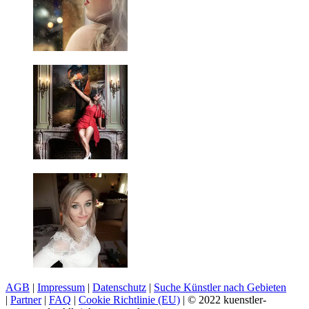
AGB
|
Impressum
|
Datenschutz
|
Suche Künstler nach Gebieten
|
Partner
|
FAQ
|
Cookie Richtlinie (EU)
| © 2022 kuenstler-