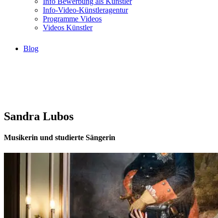
Info Bewerbung als Künstler
Info-Video-Künstleragentur
Programme Videos
Videos Künstler
Blog
Sandra Lubos
Musikerin und studierte Sängerin