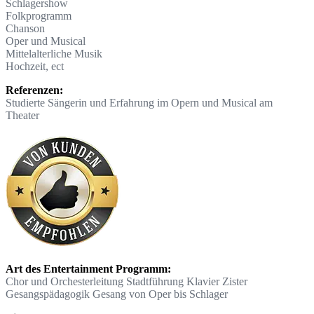
Schlagershow
Folkprogramm
Chanson
Oper und Musical
Mittelalterliche Musik
Hochzeit, ect
Referenzen:
Studierte Sängerin und Erfahrung im Opern und Musical am
Theater
Art des Entertainment Programm:
Chor und Orchesterleitung Stadtführung Klavier Zister
Gesangspädagogik Gesang von Oper bis Schlager