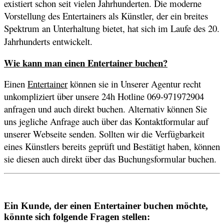
existiert schon seit vielen Jahrhunderten. Die moderne
Vorstellung des Entertainers als Künstler, der ein breites
Spektrum an Unterhaltung bietet, hat sich im Laufe des 20.
Jahrhunderts entwickelt.
Wie kann man einen Entertainer buchen?
Einen
Entertainer
können sie in Unserer Agentur recht
unkompliziert über unsere 24h Hotline 069-971972904
anfragen und auch direkt buchen. Alternativ können Sie
uns jegliche Anfrage auch über das Kontaktformular auf
unserer Webseite senden. Sollten wir die Verfügbarkeit
eines Künstlers bereits geprüft und Bestätigt haben, können
sie diesen auch direkt über das Buchungsformular buchen.
Ein Kunde, der einen Entertainer buchen möchte,
könnte sich folgende Fragen stellen: