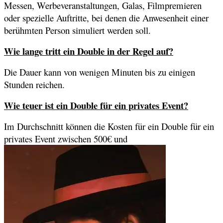
Messen, Werbeveranstaltungen, Galas, Filmpremieren
oder spezielle Auftritte, bei denen die Anwesenheit einer
berühmten Person simuliert werden soll.
Wie lange tritt ein Double in der Regel auf?
Die Dauer kann von wenigen Minuten bis zu einigen
Stunden reichen.
Wie teuer ist ein Double für ein privates Event?
Im Durchschnitt können die Kosten für ein Double für ein
privates Event zwischen 500€ und