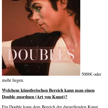
5000€ oder
mehr liegen.
Welchem künstlerischen Bereich kann man einen
Double zuordnen (Art von Kunst)?
Ein Double kann dem Bereich der darstellenden Kunst