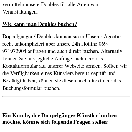
vermitteln unsere Doubles für alle Arten von
Veranstaltungen.
Wie kann man Doubles buchen?
Doppelgänger / Doubles können sie in Unserer Agentur
recht unkompliziert über unsere 24h Hotline 069-
971972904 anfragen und auch direkt buchen. Alternativ
können Sie uns jegliche Anfrage auch über das
Kontaktformular auf unserer Webseite senden. Sollten wir
die Verfügbarkeit eines Künstlers bereits geprüft und
Bestätigt haben, können sie diesen auch direkt über das
Buchungsformular buchen.
Ein Kunde, der Doppelgänger Künstler buchen
möchte, könnte sich folgende Fragen stellen: