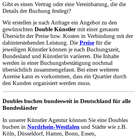
Gibt es einen Vertrag oder eine Vereinbarung, die die
Details der Buchung festlegt?
Wir erstellen je nach Anfrage ein Angebot zu den
gewünschten
Double Künstler
mit einer genauen
Übersicht der Preise bzw. Kosten in Verbindung mit der
dahinterstehenden Leistung. Die
Preise
für die
jeweiligen Künstler können je nach Buchungszeit,
Bundesland und Künstler/in variieren. Die Inhalte
werden in einer Buchungsbestätigung nochmal
übersichtlich zusammengefasst. Bei einer weiteren
Anreise kann es vorkommen, dass ein Quartier durch
den Kunden organisiert werden muss.
Doubles buchen bundesweit in Deutschland für alle
Bundesländer
In unserer Künstler Agentur können Sie eine Doubles
buchen in
Nordrhein-Westfalen
und Städte wie z.B.
Köln, Düsseldorf, Hamm, Bonn, Essen,