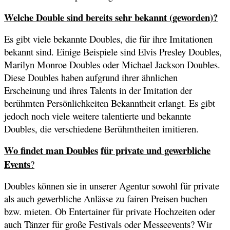
Welche Double sind bereits sehr bekannt (geworden)?
Es gibt viele bekannte Doubles, die für ihre Imitationen
bekannt sind. Einige Beispiele sind Elvis Presley Doubles,
Marilyn Monroe Doubles oder Michael Jackson Doubles.
Diese Doubles haben aufgrund ihrer ähnlichen
Erscheinung und ihres Talents in der Imitation der
berühmten Persönlichkeiten Bekanntheit erlangt. Es gibt
jedoch noch viele weitere talentierte und bekannte
Doubles, die verschiedene Berühmtheiten imitieren.
Wo findet man Doubles
für private und gewerbliche
Events
?
Doubles können sie in unserer Agentur sowohl für private
als auch gewerbliche Anlässe zu fairen Preisen buchen
bzw. mieten. Ob Entertainer für private Hochzeiten oder
auch Tänzer für große Festivals oder Messeevents? Wir