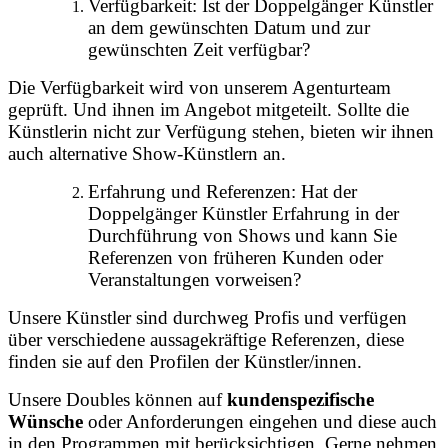
Verfügbarkeit: Ist der Doppelgänger Künstler
an dem gewünschten Datum und zur
gewünschten Zeit verfügbar?
Die Verfügbarkeit wird von unserem Agenturteam
geprüft. Und ihnen im Angebot mitgeteilt. Sollte die
Künstlerin nicht zur Verfügung stehen, bieten wir ihnen
auch alternative Show-Künstlern an.
Erfahrung und Referenzen: Hat der
Doppelgänger Künstler Erfahrung in der
Durchführung von Shows und kann Sie
Referenzen von früheren Kunden oder
Veranstaltungen vorweisen?
Unsere Künstler sind durchweg Profis und verfügen
über verschiedene aussagekräftige Referenzen, diese
finden sie auf den Profilen der Künstler/innen.
Unsere Doubles können auf
kundenspezifische
Wünsche
oder Anforderungen eingehen und diese auch
in den Programmen mit berücksichtigen. Gerne nehmen