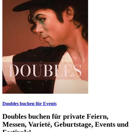
Doubles buchen für Events
Doubles buchen für private Feiern,
Messen, Varieté, Geburtstage, Events und