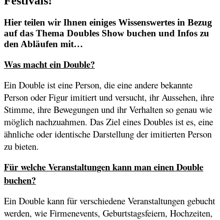
Festivals!
Hier teilen wir Ihnen einiges Wissenswertes in Bezug
auf das Thema Doubles Show buchen und Infos zu
den Abläufen mit…
Was macht ein Double?
Ein Double ist eine Person, die eine andere bekannte
Person oder Figur imitiert und versucht, ihr Aussehen, ihre
Stimme, ihre Bewegungen und ihr Verhalten so genau wie
möglich nachzuahmen. Das Ziel eines Doubles ist es, eine
ähnliche oder identische Darstellung der imitierten Person
zu bieten.
Für welche Veranstaltungen kann man einen Double
buchen?
Ein Double kann für verschiedene Veranstaltungen gebucht
werden, wie Firmenevents, Geburtstagsfeiern, Hochzeiten,