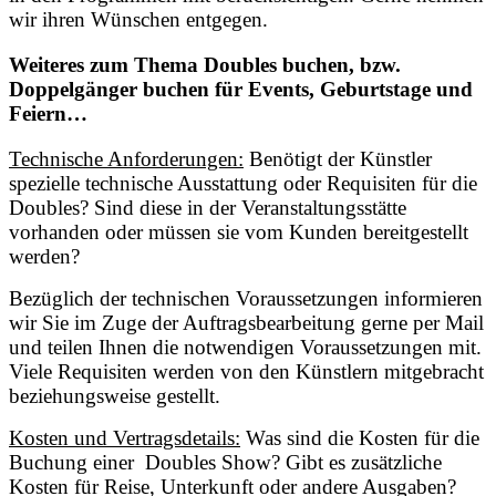
wir ihren Wünschen entgegen.
Weiteres zum Thema Doubles buchen, bzw.
Doppelgänger buchen für Events, Geburtstage und
Feiern…
Technische Anforderungen:
Benötigt der Künstler
spezielle technische Ausstattung oder Requisiten für die
Doubles? Sind diese in der Veranstaltungsstätte
vorhanden oder müssen sie vom Kunden bereitgestellt
werden?
Bezüglich der technischen Voraussetzungen informieren
wir Sie im Zuge der Auftragsbearbeitung gerne per Mail
und teilen Ihnen die notwendigen Voraussetzungen mit.
Viele Requisiten werden von den Künstlern mitgebracht
beziehungsweise gestellt.
Kosten und Vertragsdetails:
Was sind die Kosten für die
Buchung einer Doubles Show? Gibt es zusätzliche
Kosten für Reise, Unterkunft oder andere Ausgaben?