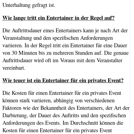
Unterhaltung gefragt ist.
Wie lange tritt ein Entertainer in der Regel auf?
Die Auftrittsdauer eines Entertainers kann je nach Art der
Veranstaltung und den spezifischen Anforderungen
variieren. In der Regel tritt ein Entertainer für eine Dauer
von 30 Minuten bis zu mehreren Stunden auf. Die genaue
Auftrittsdauer wird oft im Voraus mit dem Veranstalter
vereinbart.
Wie teuer ist ein Entertainer für ein privates Event?
Die Kosten für einen Entertainer für ein privates Event
können stark variieren, abhängig von verschiedenen
Faktoren wie der Bekanntheit des Entertainers, der Art der
Darbietung, der Dauer des Auftritts und den spezifischen
Anforderungen des Events. Im Durchschnitt können die
Kosten für einen Entertainer für ein privates Event