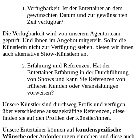
Verfügbarkeit: Ist der Entertainer an dem
gewünschten Datum und zur gewünschten
Zeit verfügbar?
Die Verfügbarkeit wird von unserem Agenturteam
geprüft. Und ihnen im Angebot mitgeteilt. Sollte die
Künstlerin nicht zur Verfügung stehen, bieten wir ihnen
auch alternative Show-Künstlern an.
Erfahrung und Referenzen: Hat der
Entertainer Erfahrung in der Durchführung
von Shows und kann Sie Referenzen von
früheren Kunden oder Veranstaltungen
vorweisen?
Unsere Künstler sind durchweg Profis und verfügen
über verschiedene aussagekräftige Referenzen, diese
finden sie auf den Profilen der Künstler/innen.
Unsere Entertainer können auf
kundenspezifische
Wünsche
oder Anforderungen eingehen und diese auch