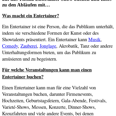
zu den Abläufen mit…
Was macht ein Entertainer?
Ein Entertainer ist eine Person, die das Publikum unterhält,
indem sie verschiedene Formen der Kunst oder des
Showtalents präsentiert. Ein Entertainer kann
Musik
,
Comedy
,
Zauberei
,
Jonglage
, Akrobatik, Tanz oder andere
Unterhaltungsformen bieten, um das Publikum zu
amüsieren und zu begeistern.
Für welche Veranstaltungen kann man einen
Entertainer buchen?
Einen Entertainer kann man für eine Vielzahl von
Veranstaltungen buchen, darunter Firmenevents,
Hochzeiten, Geburtstagsfeiern, Gala-Abende, Festivals,
Varieté-Shows, Messen, Konzerte, Dinner-Shows,
Kreuzfahrten und viele andere Events, bei denen