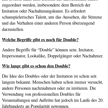
zugeordnet werden, insbesondere dem Bereich der
Imitation oder Nachahmungskunst. Es erfordert
schauspielerisches Talent, um das Aussehen, die Stimme
und das Verhalten einer anderen Person überzeugend
darzustellen.
Welche Begriffe gibt es noch für Double?
Andere Begriffe für “Double” können sein: Imitator,
Impersonator, Lookalike, Doppelgänger oder Nachahmer.
Wie lange gibt es schon den Double?
Die Idee des Doubles oder der Imitation ist schon seit
langem bekannt. Menschen haben schon immer versucht,
andere Personen nachzuahmen oder zu imitieren. Die
Verwendung von professionellen Doubles für
Veranstaltungen und Auftritte hat jedoch im Laufe des 20.
Jahrhunderts an Popularität gewonnen.