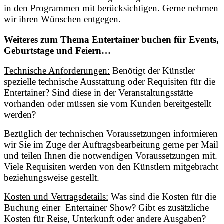
in den Programmen mit berücksichtigen. Gerne nehmen
wir ihren Wünschen entgegen.
Weiteres zum Thema Entertainer buchen für Events,
Geburtstage und Feiern…
Technische Anforderungen:
Benötigt der Künstler
spezielle technische Ausstattung oder Requisiten für die
Entertainer? Sind diese in der Veranstaltungsstätte
vorhanden oder müssen sie vom Kunden bereitgestellt
werden?
Bezüglich der technischen Voraussetzungen informieren
wir Sie im Zuge der Auftragsbearbeitung gerne per Mail
und teilen Ihnen die notwendigen Voraussetzungen mit.
Viele Requisiten werden von den Künstlern mitgebracht
beziehungsweise gestellt.
Kosten und Vertragsdetails:
Was sind die Kosten für die
Buchung einer Entertainer Show? Gibt es zusätzliche
Kosten für Reise, Unterkunft oder andere Ausgaben?