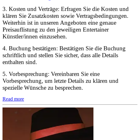
3. Kosten und Verträge: Erfragen Sie die Kosten und
klären Sie Zusatzkosten sowie Vertragsbedingungen.
Weiterhin ist in unseren Angeboten eine genaue
Preisauflistung zu den jeweiligen Entertainer
Künstler/innen einzusehen.
4. Buchung bestätigen: Bestätigen Sie die Buchung
schriftlich und stellen Sie sicher, dass alle Details
enthalten sind.
5. Vorbesprechung: Vereinbaren Sie eine
Vorbesprechung, um letzte Details zu klären und
spezielle Wünsche zu besprechen.
Read more