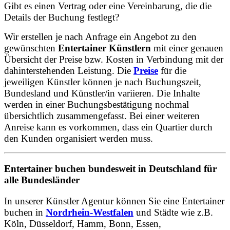
Gibt es einen Vertrag oder eine Vereinbarung, die die
Details der Buchung festlegt?
Wir erstellen je nach Anfrage ein Angebot zu den
gewünschten
Entertainer Künstlern
mit einer genauen
Übersicht der Preise bzw. Kosten in Verbindung mit der
dahinterstehenden Leistung. Die
Preise
für die
jeweiligen Künstler können je nach Buchungszeit,
Bundesland und Künstler/in variieren. Die Inhalte
werden in einer Buchungsbestätigung nochmal
übersichtlich zusammengefasst. Bei einer weiteren
Anreise kann es vorkommen, dass ein Quartier durch
den Kunden organisiert werden muss.
Entertainer buchen bundesweit in Deutschland für
alle Bundesländer
In unserer Künstler Agentur können Sie eine Entertainer
buchen in
Nordrhein-Westfalen
und Städte wie z.B.
Köln, Düsseldorf, Hamm, Bonn, Essen,