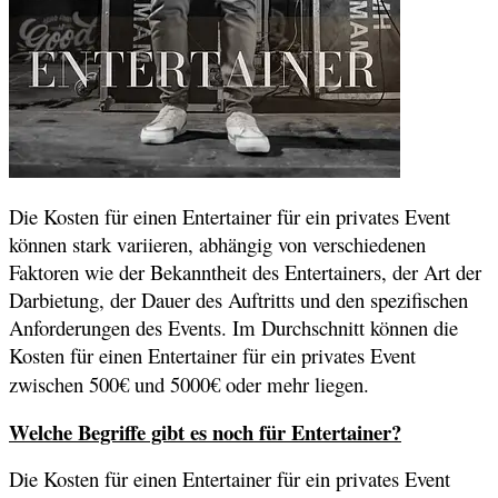
Die Kosten für einen Entertainer für ein privates Event
können stark variieren, abhängig von verschiedenen
Faktoren wie der Bekanntheit des Entertainers, der Art der
Darbietung, der Dauer des Auftritts und den spezifischen
Anforderungen des Events. Im Durchschnitt können die
Kosten für einen Entertainer für ein privates Event
zwischen 500€ und 5000€ oder mehr liegen.
Welche Begriffe gibt es noch für Entertainer?
Die Kosten für einen Entertainer für ein privates Event