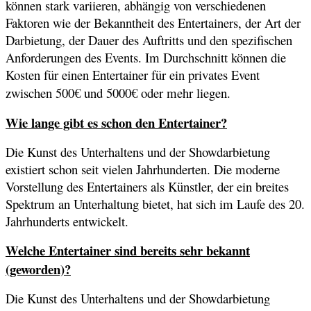
können stark variieren, abhängig von verschiedenen
Faktoren wie der Bekanntheit des Entertainers, der Art der
Darbietung, der Dauer des Auftritts und den spezifischen
Anforderungen des Events. Im Durchschnitt können die
Kosten für einen Entertainer für ein privates Event
zwischen 500€ und 5000€ oder mehr liegen.
Wie lange gibt es schon den Entertainer?
Die Kunst des Unterhaltens und der Showdarbietung
existiert schon seit vielen Jahrhunderten. Die moderne
Vorstellung des Entertainers als Künstler, der ein breites
Spektrum an Unterhaltung bietet, hat sich im Laufe des 20.
Jahrhunderts entwickelt.
Welche Entertainer sind bereits sehr bekannt
(geworden)?
Die Kunst des Unterhaltens und der Showdarbietung