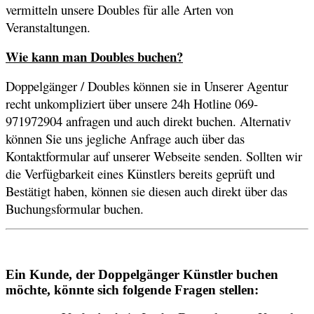
vermitteln unsere Doubles für alle Arten von
Veranstaltungen.
Wie kann man Doubles buchen?
Doppelgänger / Doubles können sie in Unserer Agentur
recht unkompliziert über unsere 24h Hotline 069-
971972904 anfragen und auch direkt buchen. Alternativ
können Sie uns jegliche Anfrage auch über das
Kontaktformular auf unserer Webseite senden. Sollten wir
die Verfügbarkeit eines Künstlers bereits geprüft und
Bestätigt haben, können sie diesen auch direkt über das
Buchungsformular buchen.
Ein Kunde, der Doppelgänger Künstler buchen
möchte, könnte sich folgende Fragen stellen: