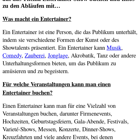
zu den Abläufen mit…
Was macht ein Entertainer?
Ein Entertainer ist eine Person, die das Publikum unterhält,
indem sie verschiedene Formen der Kunst oder des
Showtalents präsentiert. Ein Entertainer kann
Musik
,
Comedy
,
Zauberei
,
Jonglage
, Akrobatik, Tanz oder andere
Unterhaltungsformen bieten, um das Publikum zu
amüsieren und zu begeistern.
Für welche Veranstaltungen kann man einen
Entertainer buchen?
Einen Entertainer kann man für eine Vielzahl von
Veranstaltungen buchen, darunter Firmenevents,
Hochzeiten, Geburtstagsfeiern, Gala-Abende, Festivals,
Varieté-Shows, Messen, Konzerte, Dinner-Shows,
Kreuzfahrten und viele andere Events, bei denen