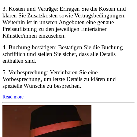
3. Kosten und Verträge: Erfragen Sie die Kosten und
klären Sie Zusatzkosten sowie Vertragsbedingungen.
Weiterhin ist in unseren Angeboten eine genaue
Preisauflistung zu den jeweiligen Entertainer
Künstler/innen einzusehen.
4. Buchung bestätigen: Bestätigen Sie die Buchung
schriftlich und stellen Sie sicher, dass alle Details
enthalten sind.
5. Vorbesprechung: Vereinbaren Sie eine
Vorbesprechung, um letzte Details zu klären und
spezielle Wünsche zu besprechen.
Read more