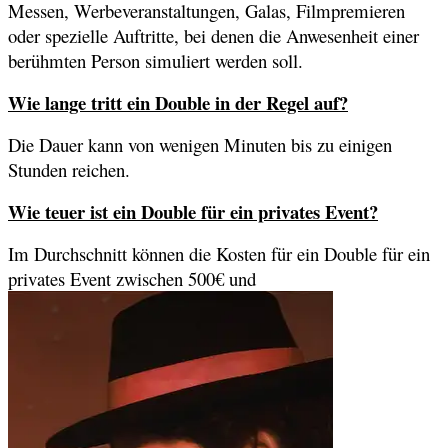
Messen, Werbeveranstaltungen, Galas, Filmpremieren
oder spezielle Auftritte, bei denen die Anwesenheit einer
berühmten Person simuliert werden soll.
Wie lange tritt ein Double in der Regel auf?
Die Dauer kann von wenigen Minuten bis zu einigen
Stunden reichen.
Wie teuer ist ein Double für ein privates Event?
Im Durchschnitt können die Kosten für ein Double für ein
privates Event zwischen 500€ und