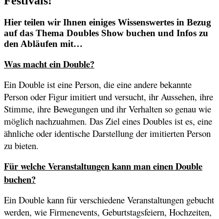
Festivals!
Hier teilen wir Ihnen einiges Wissenswertes in Bezug
auf das Thema Doubles Show buchen und Infos zu
den Abläufen mit…
Was macht ein Double?
Ein Double ist eine Person, die eine andere bekannte
Person oder Figur imitiert und versucht, ihr Aussehen, ihre
Stimme, ihre Bewegungen und ihr Verhalten so genau wie
möglich nachzuahmen. Das Ziel eines Doubles ist es, eine
ähnliche oder identische Darstellung der imitierten Person
zu bieten.
Für welche Veranstaltungen kann man einen Double
buchen?
Ein Double kann für verschiedene Veranstaltungen gebucht
werden, wie Firmenevents, Geburtstagsfeiern, Hochzeiten,