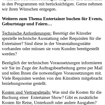
in den Programmen mit berücksichtigen. Gerne nehmen
wir ihren Wünschen entgegen.
Weiteres zum Thema Entertainer buchen für Events,
Geburtstage und Feiern…
Technische Anforderungen:
Benötigt der Künstler
spezielle technische Ausstattung oder Requisiten für die
Entertainer? Sind diese in der Veranstaltungsstätte
vorhanden oder müssen sie vom Kunden bereitgestellt
werden?
Bezüglich der technischen Voraussetzungen informieren
wir Sie im Zuge der Auftragsbearbeitung gerne per Mail
und teilen Ihnen die notwendigen Voraussetzungen mit.
Viele Requisiten werden von den Künstlern mitgebracht
beziehungsweise gestellt.
Kosten und Vertragsdetails:
Was sind die Kosten für die
Buchung einer Entertainer Show? Gibt es zusätzliche
Kosten für Reise, Unterkunft oder andere Ausgaben?