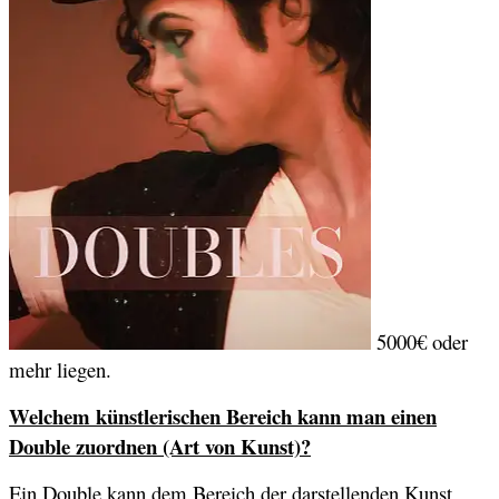
5000€ oder
mehr liegen.
Welchem künstlerischen Bereich kann man einen
Double zuordnen (Art von Kunst)?
Ein Double kann dem Bereich der darstellenden Kunst