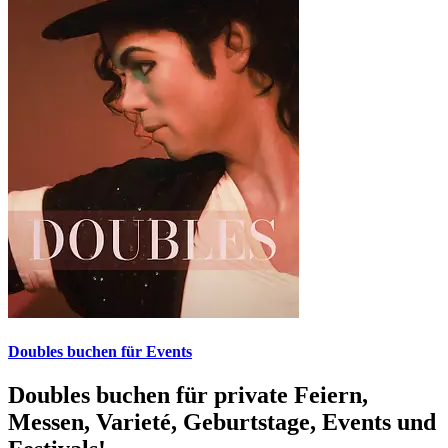
Doubles buchen für Events
Doubles buchen für private Feiern,
Messen, Varieté, Geburtstage, Events und