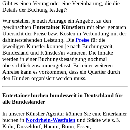
Gibt es einen Vertrag oder eine Vereinbarung, die die
Details der Buchung festlegt?
Wir erstellen je nach Anfrage ein Angebot zu den
gewünschten
Entertainer Künstlern
mit einer genauen
Übersicht der Preise bzw. Kosten in Verbindung mit der
dahinterstehenden Leistung. Die
Preise
für die
jeweiligen Künstler können je nach Buchungszeit,
Bundesland und Künstler/in variieren. Die Inhalte
werden in einer Buchungsbestätigung nochmal
übersichtlich zusammengefasst. Bei einer weiteren
Anreise kann es vorkommen, dass ein Quartier durch
den Kunden organisiert werden muss.
Entertainer buchen bundesweit in Deutschland für
alle Bundesländer
In unserer Künstler Agentur können Sie eine Entertainer
buchen in
Nordrhein-Westfalen
und Städte wie z.B.
Köln, Düsseldorf, Hamm, Bonn, Essen,