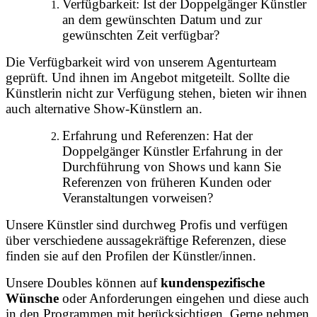
Verfügbarkeit: Ist der Doppelgänger Künstler
an dem gewünschten Datum und zur
gewünschten Zeit verfügbar?
Die Verfügbarkeit wird von unserem Agenturteam
geprüft. Und ihnen im Angebot mitgeteilt. Sollte die
Künstlerin nicht zur Verfügung stehen, bieten wir ihnen
auch alternative Show-Künstlern an.
Erfahrung und Referenzen: Hat der
Doppelgänger Künstler Erfahrung in der
Durchführung von Shows und kann Sie
Referenzen von früheren Kunden oder
Veranstaltungen vorweisen?
Unsere Künstler sind durchweg Profis und verfügen
über verschiedene aussagekräftige Referenzen, diese
finden sie auf den Profilen der Künstler/innen.
Unsere Doubles können auf
kundenspezifische
Wünsche
oder Anforderungen eingehen und diese auch
in den Programmen mit berücksichtigen. Gerne nehmen