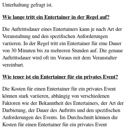
Unterhaltung gefragt ist.
Wie lange tritt ein Entertainer in der Regel auf?
Die Auftrittsdauer eines Entertainers kann je nach Art der
Veranstaltung und den spezifischen Anforderungen
variieren. In der Regel tritt ein Entertainer für eine Dauer
von 30 Minuten bis zu mehreren Stunden auf. Die genaue
Auftrittsdauer wird oft im Voraus mit dem Veranstalter
vereinbart.
Wie teuer ist ein Entertainer für ein privates Event?
Die Kosten für einen Entertainer für ein privates Event
können stark variieren, abhängig von verschiedenen
Faktoren wie der Bekanntheit des Entertainers, der Art der
Darbietung, der Dauer des Auftritts und den spezifischen
Anforderungen des Events. Im Durchschnitt können die
Kosten für einen Entertainer für ein privates Event