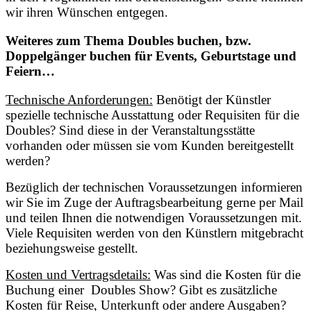
wir ihren Wünschen entgegen.
Weiteres zum Thema Doubles buchen, bzw.
Doppelgänger buchen für Events, Geburtstage und
Feiern…
Technische Anforderungen:
Benötigt der Künstler
spezielle technische Ausstattung oder Requisiten für die
Doubles? Sind diese in der Veranstaltungsstätte
vorhanden oder müssen sie vom Kunden bereitgestellt
werden?
Bezüglich der technischen Voraussetzungen informieren
wir Sie im Zuge der Auftragsbearbeitung gerne per Mail
und teilen Ihnen die notwendigen Voraussetzungen mit.
Viele Requisiten werden von den Künstlern mitgebracht
beziehungsweise gestellt.
Kosten und Vertragsdetails:
Was sind die Kosten für die
Buchung einer Doubles Show? Gibt es zusätzliche
Kosten für Reise, Unterkunft oder andere Ausgaben?