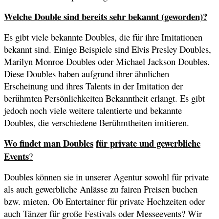
Welche Double sind bereits sehr bekannt (geworden)?
Es gibt viele bekannte Doubles, die für ihre Imitationen
bekannt sind. Einige Beispiele sind Elvis Presley Doubles,
Marilyn Monroe Doubles oder Michael Jackson Doubles.
Diese Doubles haben aufgrund ihrer ähnlichen
Erscheinung und ihres Talents in der Imitation der
berühmten Persönlichkeiten Bekanntheit erlangt. Es gibt
jedoch noch viele weitere talentierte und bekannte
Doubles, die verschiedene Berühmtheiten imitieren.
Wo findet man Doubles
für private und gewerbliche
Events
?
Doubles können sie in unserer Agentur sowohl für private
als auch gewerbliche Anlässe zu fairen Preisen buchen
bzw. mieten. Ob Entertainer für private Hochzeiten oder
auch Tänzer für große Festivals oder Messeevents? Wir