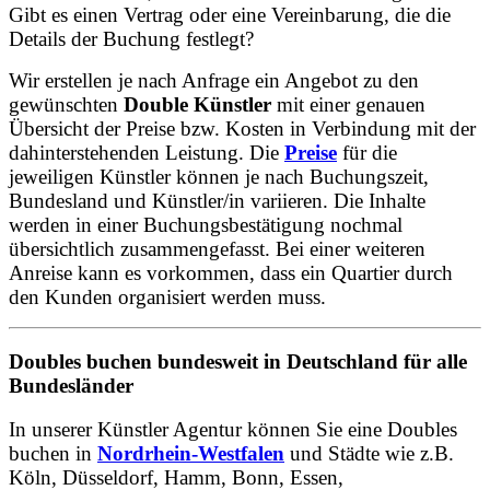
Gibt es einen Vertrag oder eine Vereinbarung, die die
Details der Buchung festlegt?
Wir erstellen je nach Anfrage ein Angebot zu den
gewünschten
Double Künstler
mit einer genauen
Übersicht der Preise bzw. Kosten in Verbindung mit der
dahinterstehenden Leistung. Die
Preise
für die
jeweiligen Künstler können je nach Buchungszeit,
Bundesland und Künstler/in variieren. Die Inhalte
werden in einer Buchungsbestätigung nochmal
übersichtlich zusammengefasst. Bei einer weiteren
Anreise kann es vorkommen, dass ein Quartier durch
den Kunden organisiert werden muss.
Doubles buchen bundesweit in Deutschland für alle
Bundesländer
In unserer Künstler Agentur können Sie eine Doubles
buchen in
Nordrhein-Westfalen
und Städte wie z.B.
Köln, Düsseldorf, Hamm, Bonn, Essen,