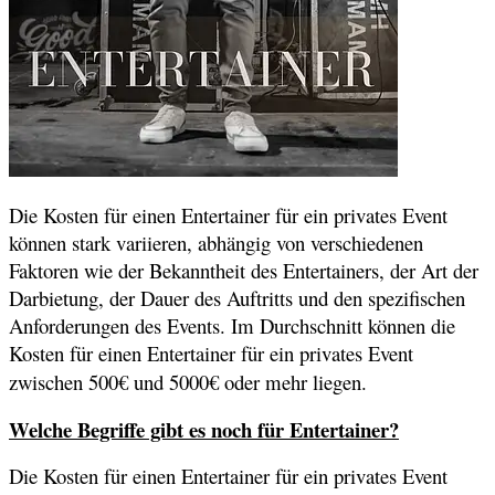
Die Kosten für einen Entertainer für ein privates Event
können stark variieren, abhängig von verschiedenen
Faktoren wie der Bekanntheit des Entertainers, der Art der
Darbietung, der Dauer des Auftritts und den spezifischen
Anforderungen des Events. Im Durchschnitt können die
Kosten für einen Entertainer für ein privates Event
zwischen 500€ und 5000€ oder mehr liegen.
Welche Begriffe gibt es noch für Entertainer?
Die Kosten für einen Entertainer für ein privates Event