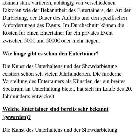
können stark variieren, abhängig von verschiedenen
Faktoren wie der Bekanntheit des Entertainers, der Art der
Darbietung, der Dauer des Auftritts und den spezifischen
Anforderungen des Events. Im Durchschnitt können die
Kosten für einen Entertainer für ein privates Event
zwischen 500€ und 5000€ oder mehr liegen.
Wie lange gibt es schon den Entertainer?
Die Kunst des Unterhaltens und der Showdarbietung
existiert schon seit vielen Jahrhunderten. Die moderne
Vorstellung des Entertainers als Künstler, der ein breites
Spektrum an Unterhaltung bietet, hat sich im Laufe des 20.
Jahrhunderts entwickelt.
Welche Entertainer sind bereits sehr bekannt
(geworden)?
Die Kunst des Unterhaltens und der Showdarbietung