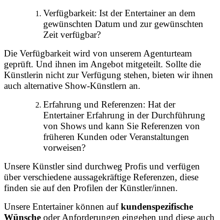
Verfügbarkeit: Ist der Entertainer an dem
gewünschten Datum und zur gewünschten
Zeit verfügbar?
Die Verfügbarkeit wird von unserem Agenturteam
geprüft. Und ihnen im Angebot mitgeteilt. Sollte die
Künstlerin nicht zur Verfügung stehen, bieten wir ihnen
auch alternative Show-Künstlern an.
Erfahrung und Referenzen: Hat der
Entertainer Erfahrung in der Durchführung
von Shows und kann Sie Referenzen von
früheren Kunden oder Veranstaltungen
vorweisen?
Unsere Künstler sind durchweg Profis und verfügen
über verschiedene aussagekräftige Referenzen, diese
finden sie auf den Profilen der Künstler/innen.
Unsere Entertainer können auf
kundenspezifische
Wünsche
oder Anforderungen eingehen und diese auch