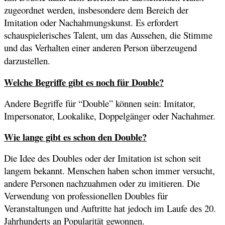
zugeordnet werden, insbesondere dem Bereich der
Imitation oder Nachahmungskunst. Es erfordert
schauspielerisches Talent, um das Aussehen, die Stimme
und das Verhalten einer anderen Person überzeugend
darzustellen.
Welche Begriffe gibt es noch für Double?
Andere Begriffe für “Double” können sein: Imitator,
Impersonator, Lookalike, Doppelgänger oder Nachahmer.
Wie lange gibt es schon den Double?
Die Idee des Doubles oder der Imitation ist schon seit
langem bekannt. Menschen haben schon immer versucht,
andere Personen nachzuahmen oder zu imitieren. Die
Verwendung von professionellen Doubles für
Veranstaltungen und Auftritte hat jedoch im Laufe des 20.
Jahrhunderts an Popularität gewonnen.