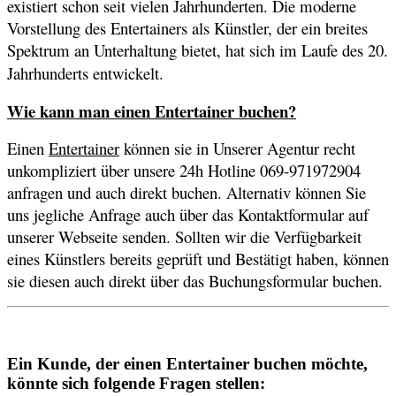
existiert schon seit vielen Jahrhunderten. Die moderne
Vorstellung des Entertainers als Künstler, der ein breites
Spektrum an Unterhaltung bietet, hat sich im Laufe des 20.
Jahrhunderts entwickelt.
Wie kann man einen Entertainer buchen?
Einen
Entertainer
können sie in Unserer Agentur recht
unkompliziert über unsere 24h Hotline 069-971972904
anfragen und auch direkt buchen. Alternativ können Sie
uns jegliche Anfrage auch über das Kontaktformular auf
unserer Webseite senden. Sollten wir die Verfügbarkeit
eines Künstlers bereits geprüft und Bestätigt haben, können
sie diesen auch direkt über das Buchungsformular buchen.
Ein Kunde, der einen Entertainer buchen möchte,
könnte sich folgende Fragen stellen: