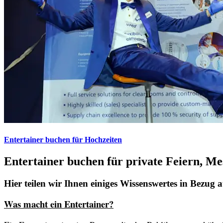
Entertainer buchen für Hochzeiten
Entertainer buchen für private Feiern, Mes
Hier teilen wir Ihnen einiges Wissenswertes in Bezu
Was macht ein Entertainer?