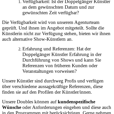
Verfügbarkeit: Ist der Doppelgänger Künstler
an dem gewünschten Datum und zur
gewünschten Zeit verfügbar?
Die Verfügbarkeit wird von unserem Agenturteam
geprüft. Und ihnen im Angebot mitgeteilt. Sollte die
Künstlerin nicht zur Verfügung stehen, bieten wir ihnen
auch alternative Show-Künstlern an.
Erfahrung und Referenzen: Hat der
Doppelgänger Künstler Erfahrung in der
Durchführung von Shows und kann Sie
Referenzen von früheren Kunden oder
Veranstaltungen vorweisen?
Unsere Künstler sind durchweg Profis und verfügen
über verschiedene aussagekräftige Referenzen, diese
finden sie auf den Profilen der Künstler/innen.
Unsere Doubles können auf
kundenspezifische
Wünsche
oder Anforderungen eingehen und diese auch
in den Programmen mit berücksichtigen. Gerne nehmen