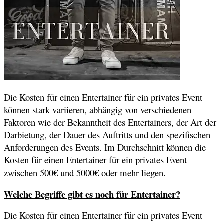
Die Kosten für einen Entertainer für ein privates Event
können stark variieren, abhängig von verschiedenen
Faktoren wie der Bekanntheit des Entertainers, der Art der
Darbietung, der Dauer des Auftritts und den spezifischen
Anforderungen des Events. Im Durchschnitt können die
Kosten für einen Entertainer für ein privates Event
zwischen 500€ und 5000€ oder mehr liegen.
Welche Begriffe gibt es noch für Entertainer?
Die Kosten für einen Entertainer für ein privates Event