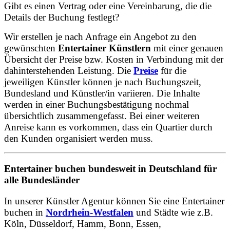
Gibt es einen Vertrag oder eine Vereinbarung, die die
Details der Buchung festlegt?
Wir erstellen je nach Anfrage ein Angebot zu den
gewünschten
Entertainer Künstlern
mit einer genauen
Übersicht der Preise bzw. Kosten in Verbindung mit der
dahinterstehenden Leistung. Die
Preise
für die
jeweiligen Künstler können je nach Buchungszeit,
Bundesland und Künstler/in variieren. Die Inhalte
werden in einer Buchungsbestätigung nochmal
übersichtlich zusammengefasst. Bei einer weiteren
Anreise kann es vorkommen, dass ein Quartier durch
den Kunden organisiert werden muss.
Entertainer buchen bundesweit in Deutschland für
alle Bundesländer
In unserer Künstler Agentur können Sie eine Entertainer
buchen in
Nordrhein-Westfalen
und Städte wie z.B.
Köln, Düsseldorf, Hamm, Bonn, Essen,