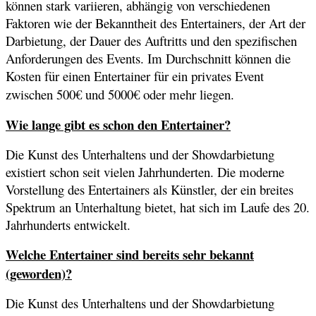
können stark variieren, abhängig von verschiedenen
Faktoren wie der Bekanntheit des Entertainers, der Art der
Darbietung, der Dauer des Auftritts und den spezifischen
Anforderungen des Events. Im Durchschnitt können die
Kosten für einen Entertainer für ein privates Event
zwischen 500€ und 5000€ oder mehr liegen.
Wie lange gibt es schon den Entertainer?
Die Kunst des Unterhaltens und der Showdarbietung
existiert schon seit vielen Jahrhunderten. Die moderne
Vorstellung des Entertainers als Künstler, der ein breites
Spektrum an Unterhaltung bietet, hat sich im Laufe des 20.
Jahrhunderts entwickelt.
Welche Entertainer sind bereits sehr bekannt
(geworden)?
Die Kunst des Unterhaltens und der Showdarbietung