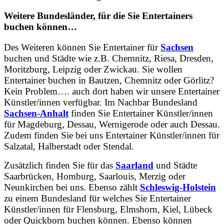
Weitere Bundesländer, für die Sie Entertainers
buchen können…
Des Weiteren können Sie Entertainer für
Sachsen
buchen und Städte wie z.B. Chemnitz, Riesa, Dresden,
Moritzburg, Leipzig oder Zwickau. Sie wollen
Entertainer buchen in Bautzen, Chemnitz oder Görlitz?
Kein Problem…. auch dort haben wir unsere Entertainer
Künstler/innen verfügbar. Im Nachbar Bundesland
Sachsen-Anhalt
finden Sie Entertainer Künstler/innen
für Magdeburg, Dessau, Wernigerode oder auch Dessau.
Zudem finden Sie bei uns Entertainer Künstler/innen für
Salzatal, Halberstadt oder Stendal.
Zusätzlich finden Sie für das
Saarland
und Städte
Saarbrücken, Homburg, Saarlouis, Merzig oder
Neunkirchen bei uns. Ebenso zählt
Schleswig-Holstein
zu einem Bundesland für welches Sie Entertainer
Künstler/innen für Flensburg, Elmshorn, Kiel, Lübeck
oder Quickborn buchen können. Ebenso können