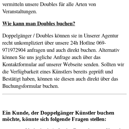
vermitteln unsere Doubles für alle Arten von
Veranstaltungen.
Wie kann man Doubles buchen?
Doppelgänger / Doubles können sie in Unserer Agentur
recht unkompliziert über unsere 24h Hotline 069-
971972904 anfragen und auch direkt buchen. Alternativ
können Sie uns jegliche Anfrage auch über das
Kontaktformular auf unserer Webseite senden. Sollten wir
die Verfügbarkeit eines Künstlers bereits geprüft und
Bestätigt haben, können sie diesen auch direkt über das
Buchungsformular buchen.
Ein Kunde, der Doppelgänger Künstler buchen
möchte, könnte sich folgende Fragen stellen: