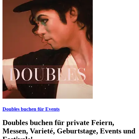
Doubles buchen für Events
Doubles buchen für private Feiern,
Messen, Varieté, Geburtstage, Events und