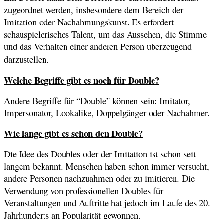
zugeordnet werden, insbesondere dem Bereich der
Imitation oder Nachahmungskunst. Es erfordert
schauspielerisches Talent, um das Aussehen, die Stimme
und das Verhalten einer anderen Person überzeugend
darzustellen.
Welche Begriffe gibt es noch für Double?
Andere Begriffe für “Double” können sein: Imitator,
Impersonator, Lookalike, Doppelgänger oder Nachahmer.
Wie lange gibt es schon den Double?
Die Idee des Doubles oder der Imitation ist schon seit
langem bekannt. Menschen haben schon immer versucht,
andere Personen nachzuahmen oder zu imitieren. Die
Verwendung von professionellen Doubles für
Veranstaltungen und Auftritte hat jedoch im Laufe des 20.
Jahrhunderts an Popularität gewonnen.