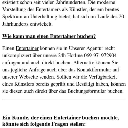
existiert schon seit vielen Jahrhunderten. Die moderne
Vorstellung des Entertainers als Künstler, der ein breites
Spektrum an Unterhaltung bietet, hat sich im Laufe des 20.
Jahrhunderts entwickelt.
Wie kann man einen Entertainer buchen?
Einen
Entertainer
können sie in Unserer Agentur recht
unkompliziert über unsere 24h Hotline 069-971972904
anfragen und auch direkt buchen. Alternativ können Sie
uns jegliche Anfrage auch über das Kontaktformular auf
unserer Webseite senden. Sollten wir die Verfügbarkeit
eines Künstlers bereits geprüft und Bestätigt haben, können
sie diesen auch direkt über das Buchungsformular buchen.
Ein Kunde, der einen Entertainer buchen möchte,
könnte sich folgende Fragen stellen: