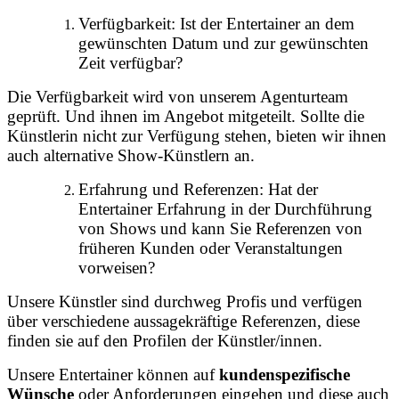
Verfügbarkeit: Ist der Entertainer an dem
gewünschten Datum und zur gewünschten
Zeit verfügbar?
Die Verfügbarkeit wird von unserem Agenturteam
geprüft. Und ihnen im Angebot mitgeteilt. Sollte die
Künstlerin nicht zur Verfügung stehen, bieten wir ihnen
auch alternative Show-Künstlern an.
Erfahrung und Referenzen: Hat der
Entertainer Erfahrung in der Durchführung
von Shows und kann Sie Referenzen von
früheren Kunden oder Veranstaltungen
vorweisen?
Unsere Künstler sind durchweg Profis und verfügen
über verschiedene aussagekräftige Referenzen, diese
finden sie auf den Profilen der Künstler/innen.
Unsere Entertainer können auf
kundenspezifische
Wünsche
oder Anforderungen eingehen und diese auch