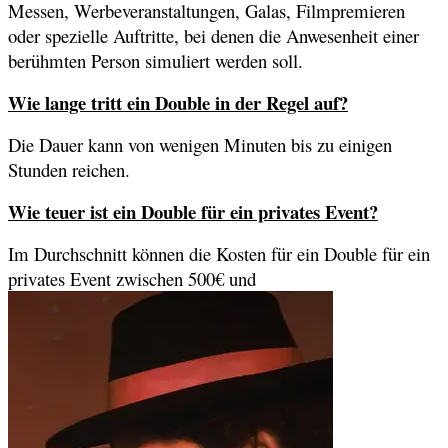
Messen, Werbeveranstaltungen, Galas, Filmpremieren
oder spezielle Auftritte, bei denen die Anwesenheit einer
berühmten Person simuliert werden soll.
Wie lange tritt ein Double in der Regel auf?
Die Dauer kann von wenigen Minuten bis zu einigen
Stunden reichen.
Wie teuer ist ein Double für ein privates Event?
Im Durchschnitt können die Kosten für ein Double für ein
privates Event zwischen 500€ und