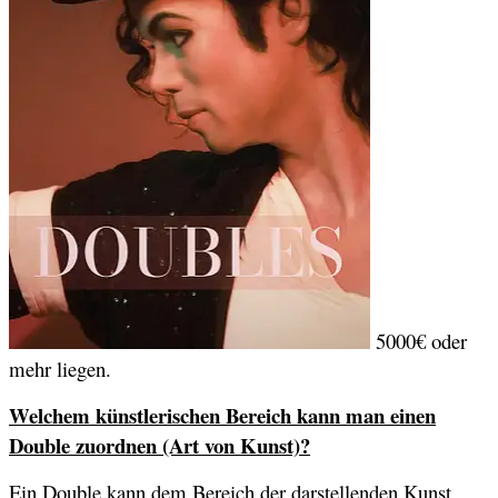
5000€ oder
mehr liegen.
Welchem künstlerischen Bereich kann man einen
Double zuordnen (Art von Kunst)?
Ein Double kann dem Bereich der darstellenden Kunst