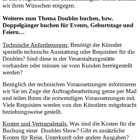
wir ihren Wünschen entgegen.
Weiteres zum Thema Doubles buchen, bzw.
Doppelgänger buchen für Events, Geburtstage und
Feiern…
Technische Anforderungen:
Benötigt der Künstler
spezielle technische Ausstattung oder Requisiten für die
Doubles? Sind diese in der Veranstaltungsstätte
vorhanden oder müssen sie vom Kunden bereitgestellt
werden?
Bezüglich der technischen Voraussetzungen informieren
wir Sie im Zuge der Auftragsbearbeitung gerne per Mail
und teilen Ihnen die notwendigen Voraussetzungen mit.
Viele Requisiten werden von den Künstlern mitgebracht
beziehungsweise gestellt.
Kosten und Vertragsdetails:
Was sind die Kosten für die
Buchung einer Doubles Show? Gibt es zusätzliche
Kosten für Reise, Unterkunft oder andere Ausgaben?