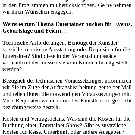
in den Programmen mit berücksichtigen. Gerne nehmen
wir ihren Wünschen entgegen.
Weiteres zum Thema Entertainer buchen für Events,
Geburtstage und Feiern…
Technische Anforderungen:
Benötigt der Künstler
spezielle technische Ausstattung oder Requisiten für die
Entertainer? Sind diese in der Veranstaltungsstätte
vorhanden oder müssen sie vom Kunden bereitgestellt
werden?
Bezüglich der technischen Voraussetzungen informieren
wir Sie im Zuge der Auftragsbearbeitung gerne per Mail
und teilen Ihnen die notwendigen Voraussetzungen mit.
Viele Requisiten werden von den Künstlern mitgebracht
beziehungsweise gestellt.
Kosten und Vertragsdetails:
Was sind die Kosten für die
Buchung einer Entertainer Show? Gibt es zusätzliche
Kosten für Reise, Unterkunft oder andere Ausgaben?