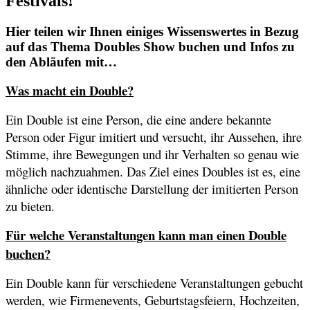
Festivals!
Hier teilen wir Ihnen einiges Wissenswertes in Bezug
auf das Thema Doubles Show buchen und Infos zu
den Abläufen mit…
Was macht ein Double?
Ein Double ist eine Person, die eine andere bekannte
Person oder Figur imitiert und versucht, ihr Aussehen, ihre
Stimme, ihre Bewegungen und ihr Verhalten so genau wie
möglich nachzuahmen. Das Ziel eines Doubles ist es, eine
ähnliche oder identische Darstellung der imitierten Person
zu bieten.
Für welche Veranstaltungen kann man einen Double
buchen?
Ein Double kann für verschiedene Veranstaltungen gebucht
werden, wie Firmenevents, Geburtstagsfeiern, Hochzeiten,