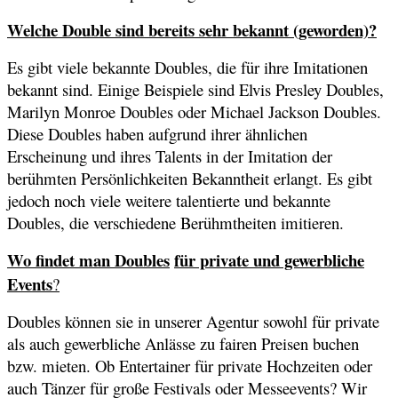
Welche Double sind bereits sehr bekannt (geworden)?
Es gibt viele bekannte Doubles, die für ihre Imitationen
bekannt sind. Einige Beispiele sind Elvis Presley Doubles,
Marilyn Monroe Doubles oder Michael Jackson Doubles.
Diese Doubles haben aufgrund ihrer ähnlichen
Erscheinung und ihres Talents in der Imitation der
berühmten Persönlichkeiten Bekanntheit erlangt. Es gibt
jedoch noch viele weitere talentierte und bekannte
Doubles, die verschiedene Berühmtheiten imitieren.
Wo findet man Doubles
für private und gewerbliche
Events
?
Doubles können sie in unserer Agentur sowohl für private
als auch gewerbliche Anlässe zu fairen Preisen buchen
bzw. mieten. Ob Entertainer für private Hochzeiten oder
auch Tänzer für große Festivals oder Messeevents? Wir