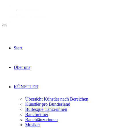
Start
Über uns
KÜNSTLER
Übersicht Künstler nach Bereichen
Künstler pro Bundesland
Burlesque Tänzerinnen
Bauchredner
Bauchtänzerinnen
Musiker