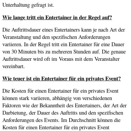
Unterhaltung gefragt ist.
Wie lange tritt ein Entertainer in der Regel auf?
Die Auftrittsdauer eines Entertainers kann je nach Art der
Veranstaltung und den spezifischen Anforderungen
variieren. In der Regel tritt ein Entertainer für eine Dauer
von 30 Minuten bis zu mehreren Stunden auf. Die genaue
Auftrittsdauer wird oft im Voraus mit dem Veranstalter
vereinbart.
Wie teuer ist ein Entertainer für ein privates Event?
Die Kosten für einen Entertainer für ein privates Event
können stark variieren, abhängig von verschiedenen
Faktoren wie der Bekanntheit des Entertainers, der Art der
Darbietung, der Dauer des Auftritts und den spezifischen
Anforderungen des Events. Im Durchschnitt können die
Kosten für einen Entertainer für ein privates Event