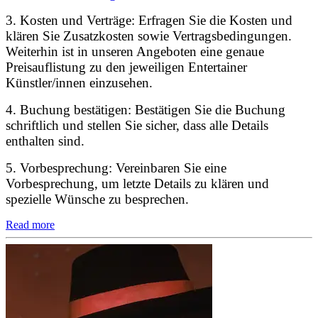
3. Kosten und Verträge: Erfragen Sie die Kosten und
klären Sie Zusatzkosten sowie Vertragsbedingungen.
Weiterhin ist in unseren Angeboten eine genaue
Preisauflistung zu den jeweiligen Entertainer
Künstler/innen einzusehen.
4. Buchung bestätigen: Bestätigen Sie die Buchung
schriftlich und stellen Sie sicher, dass alle Details
enthalten sind.
5. Vorbesprechung: Vereinbaren Sie eine
Vorbesprechung, um letzte Details zu klären und
spezielle Wünsche zu besprechen.
Read more