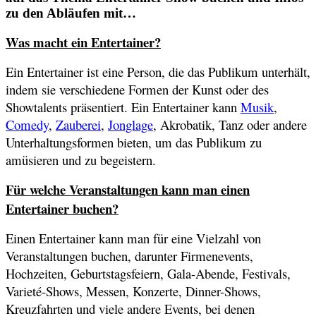
zu den Abläufen mit…
Was macht ein Entertainer?
Ein Entertainer ist eine Person, die das Publikum unterhält,
indem sie verschiedene Formen der Kunst oder des
Showtalents präsentiert. Ein Entertainer kann
Musik
,
Comedy
,
Zauberei
,
Jonglage
, Akrobatik, Tanz oder andere
Unterhaltungsformen bieten, um das Publikum zu
amüsieren und zu begeistern.
Für welche Veranstaltungen kann man einen
Entertainer buchen?
Einen Entertainer kann man für eine Vielzahl von
Veranstaltungen buchen, darunter Firmenevents,
Hochzeiten, Geburtstagsfeiern, Gala-Abende, Festivals,
Varieté-Shows, Messen, Konzerte, Dinner-Shows,
Kreuzfahrten und viele andere Events, bei denen