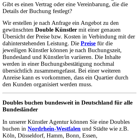
Gibt es einen Vertrag oder eine Vereinbarung, die die
Details der Buchung festlegt?
Wir erstellen je nach Anfrage ein Angebot zu den
gewünschten
Double Künstler
mit einer genauen
Übersicht der Preise bzw. Kosten in Verbindung mit der
dahinterstehenden Leistung. Die
Preise
für die
jeweiligen Künstler können je nach Buchungszeit,
Bundesland und Künstler/in variieren. Die Inhalte
werden in einer Buchungsbestätigung nochmal
übersichtlich zusammengefasst. Bei einer weiteren
Anreise kann es vorkommen, dass ein Quartier durch
den Kunden organisiert werden muss.
Doubles buchen bundesweit in Deutschland für alle
Bundesländer
In unserer Künstler Agentur können Sie eine Doubles
buchen in
Nordrhein-Westfalen
und Städte wie z.B.
Köln, Düsseldorf, Hamm, Bonn, Essen,