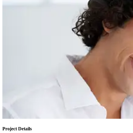
Project Details