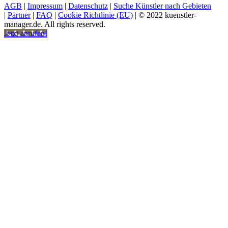
AGB
|
Impressum
|
Datenschutz
|
Suche Künstler nach Gebieten
|
Partner
|
FAQ
|
Cookie Richtlinie (EU)
| © 2022 kuenstler-
manager.de. All rights reserved.
Jetzt anrufen!