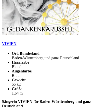
VIVIEN
Ort, Bundesland
Baden-Württemberg und ganz Deutschland
Haarfarbe
Blond
Augenfarbe
Braun
Gewicht
55 kg
Größe
1,64 m
Sängerin VIVIEN für Baden-Württemberg und ganz
Deutschland