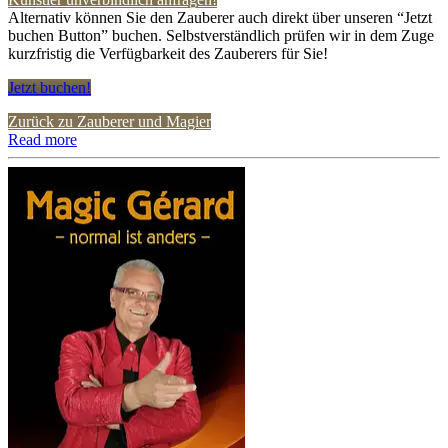
Alternativ können Sie den Zauberer auch direkt über unseren “Jetzt
buchen Button” buchen. Selbstverständlich prüfen wir in dem Zuge
kurzfristig die Verfügbarkeit des Zauberers für Sie!
Jetzt buchen!
Zurück zu Zauberer und Magier
Read more