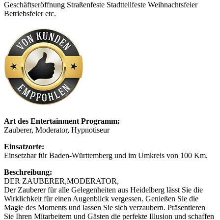
Geschäftseröffnung Straßenfeste Stadtteilfeste Weihnachtsfeier
Betriebsfeier etc.
Art des Entertainment Programm:
Zauberer, Moderator, Hypnotiseur
Einsatzorte:
Einsetzbar für Baden-Württemberg und im Umkreis von 100 Km.
Beschreibung:
DER ZAUBERER,MODERATOR,
Der Zauberer für alle Gelegenheiten aus Heidelberg lässt Sie die
Wirklichkeit für einen Augenblick vergessen. Genießen Sie die
Magie des Moments und lassen Sie sich verzaubern. Präsentieren
Sie Ihren Mitarbeitern und Gästen die perfekte Illusion und schaffen