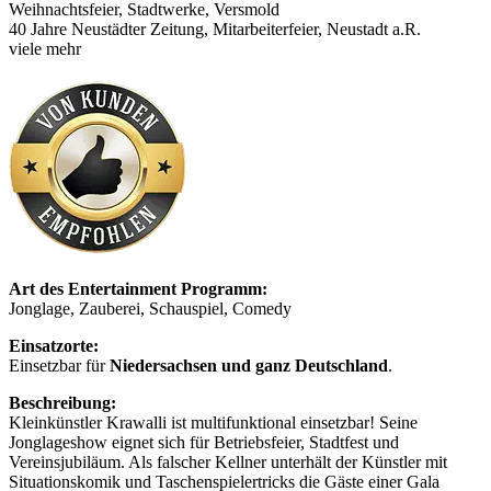
Weihnachtsfeier, Stadtwerke, Versmold
40 Jahre Neustädter Zeitung, Mitarbeiterfeier, Neustadt a.R.
viele mehr
Art des Entertainment Programm:
Jonglage, Zauberei, Schauspiel, Comedy
Einsatzorte:
Einsetzbar für
Niedersachsen und ganz Deutschland
.
Beschreibung:
Kleinkünstler Krawalli ist multifunktional einsetzbar! Seine
Jonglageshow eignet sich für Betriebsfeier, Stadtfest und
Vereinsjubiläum. Als falscher Kellner unterhält der Künstler mit
Situationskomik und Taschenspielertricks die Gäste einer Gala