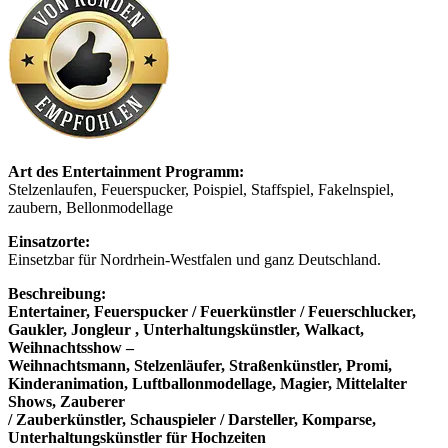
Art des Entertainment Programm:
Stelzenlaufen, Feuerspucker, Poispiel, Staffspiel, Fakelnspiel,
zaubern, Bellonmodellage
Einsatzorte:
Einsetzbar für Nordrhein-Westfalen und ganz Deutschland.
Beschreibung:
Entertainer, Feuerspucker / Feuerkünstler / Feuerschlucker,
Gaukler, Jongleur , Unterhaltungskünstler, Walkact,
Weihnachtsshow –
Weihnachtsmann, Stelzenläufer, Straßenkünstler, Promi,
Kinderanimation, Luftballonmodellage, Magier, Mittelalter
Shows, Zauberer
/ Zauberkünstler, Schauspieler / Darsteller, Komparse,
Unterhaltungskünstler für Hochzeiten