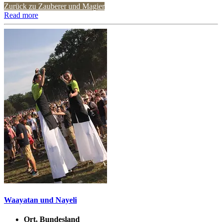
Zurück zu Zauberer und Magier
Read more
Waayatan und Nayeli
Ort, Bundesland