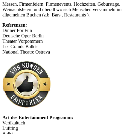
Messen, Firmenfeiern, Firmenevents, Hochzeiten, Geburstage,
Weinachtsfeiern und überall wo sich Menschen versammeln im
allgemeinen Buchen (z.b. Bars , Restaurants ).
Referenzen:
Dinner For Fun
Deutsche Oper Berlin
Theater Vorpommern
Les Grands Ballets
National Theatre Ostrava
Art des Entertainment Programm:
Vertikaltuch
Luftring
Ballett