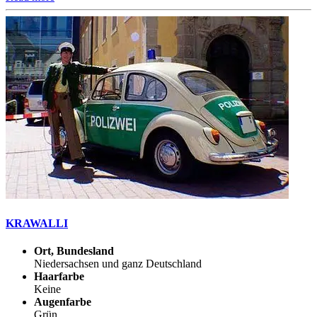
KRAWALLI
Ort, Bundesland
Niedersachsen und ganz Deutschland
Haarfarbe
Keine
Augenfarbe
Grün