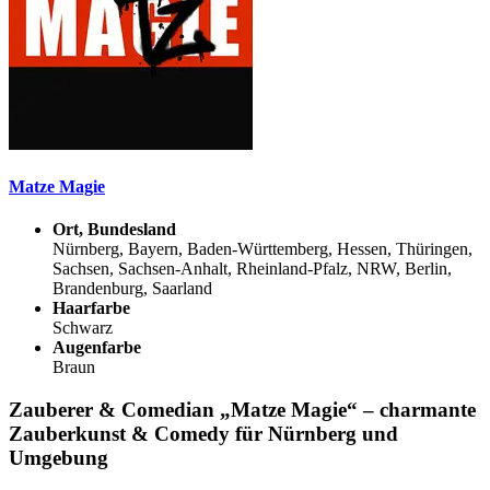
Matze Magie
Ort, Bundesland
Nürnberg, Bayern, Baden-Württemberg, Hessen, Thüringen,
Sachsen, Sachsen-Anhalt, Rheinland-Pfalz, NRW, Berlin,
Brandenburg, Saarland
Haarfarbe
Schwarz
Augenfarbe
Braun
Zauberer & Comedian „Matze Magie“ – charmante
Zauberkunst & Comedy für Nürnberg und
Umgebung