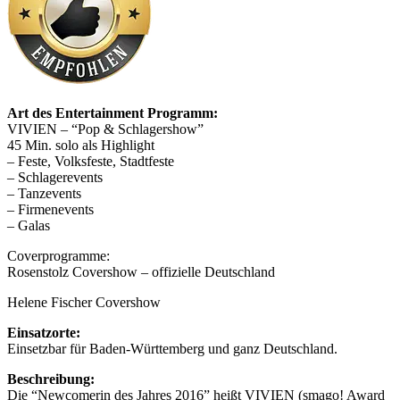
Art des Entertainment Programm:
VIVIEN – “Pop & Schlagershow”
45 Min. solo als Highlight
– Feste, Volksfeste, Stadtfeste
– Schlagerevents
– Tanzevents
– Firmenevents
– Galas
Coverprogramme:
Rosenstolz Covershow – offizielle Deutschland
Helene Fischer Covershow
Einsatzorte:
Einsetzbar für Baden-Württemberg und ganz Deutschland.
Beschreibung:
Die “Newcomerin des Jahres 2016” heißt VIVIEN (smago! Award