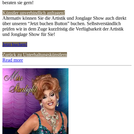
beraten sie gern!
Künstler unverbindlich anfragen!
Alternativ können Sie die Artistik und Jonglage Show auch direkt
über unseren “Jetzt buchen Button” buchen. Selbstverständlich
prüfen wir in dem Zuge kurzfristig die Verfügbarkeit der Artistik
und Jonglage Show für Sie!
Jetzt buchen!
Zurück zu Unterhaltungskünstlern
Read more