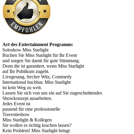
Art des Entertainment Programm:
Soloshow Miss Starlight
Buchen Sie Miss Starlight für Ihr Event
und sorgen Sie damit für gute Stimmung.
Denn die ist garantiert, wenn Miss Starlight
auf Ihr Publikum zugeht.
Livegesang, frecher Witz, Commedy
International buchbar, Miss Starlight
ist kein Weg zu weit.
Lassen Sie sich von uns ein auf Sie zugeschnittendes
Showkonzept ausarbeiten.
Jedes Event ist
passend für eine professionelle
Travestieshow
Miss Starlight & Kollegen
Sie wollen es richtig krachen lassen?
Kein Problem! Miss Starlight bringt