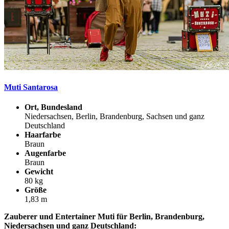
Muti Santarosa
Ort, Bundesland
Niedersachsen, Berlin, Brandenburg, Sachsen und ganz
Deutschland
Haarfarbe
Braun
Augenfarbe
Braun
Gewicht
80 kg
Größe
1,83 m
Zauberer und Entertainer Muti für Berlin, Brandenburg,
Niedersachsen und ganz Deutschland: