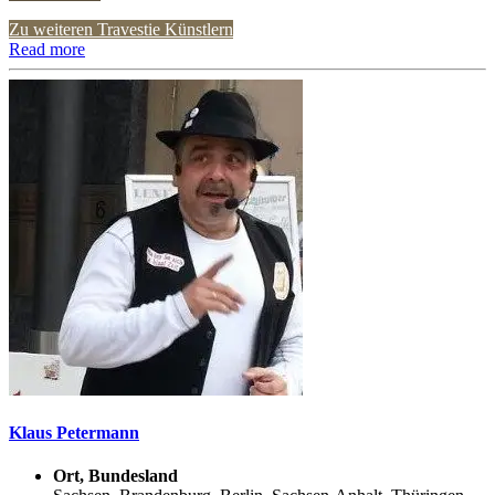
Zu weiteren Travestie Künstlern
Read more
Klaus Petermann
Ort, Bundesland