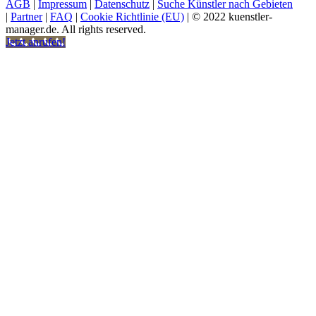
AGB
|
Impressum
|
Datenschutz
|
Suche Künstler nach Gebieten
|
Partner
|
FAQ
|
Cookie Richtlinie (EU)
| © 2022 kuenstler-
manager.de. All rights reserved.
Jetzt anrufen!