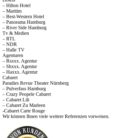
– Hilton Hotel
– Maritim
– Best-Western Hotel
– Panorama Hamburg
– River Side Hamburg
Tv & Medien
– RTL
– NDR
– Halle TV
Agenturen
– Rsxxx. Agentur
– Shxxx. Agentur
– Haxxx. Agentur
Cabaret
Paradies Revue Theater Nürnberg
– Pulverfass Hamburg
– Crazy Peopele Cabaret
– Cabaret Lili
– Cabaret Zu Marleen
-Cabaret Carte Rouge
Wir können Ihnen viele weitere Referenzen vorweisen.