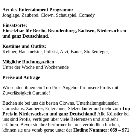
Art des Entertainment Programm:
Jonglage, Zauberei, Clown, Schauspiel, Comedy
Einsatzorte:
Einsetzbar für Berlin, Brandenburg, Sachsen, Niedersachsen
und ganz Deutschland
.
Kostüme und Outfits:
Kellner, Hausmeister, Polizist, Arzt, Bauer, Straßenfeger,…
Mögliche Buchungszeiten
Unter der Woche und Wochenende
Preise auf Anfrage
Wir senden ihnen ein Top Preis Angebot für unsere Profis mit
Zuverlässigkeit Garantie!
Buchen sie bei uns die besten Clowns, Unterhaltungskünstler,
Comedians, Zauberer, Entertainer, Stelzenläufer und mehr zum
Top
Preis in
Niedersachsen und ganz Deutschland
! Alle Künstler bei
uns sind Profis, verfügen über viele Referenzen und sind sehr
erfahren. Bevor sie ihre Performer bei uns verbindlich buchen,
können sie uns vorab gerne unter der
Hotline Nummer:
069 – 971