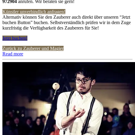
972904
anrufen. Wir beraten sie gern!
Künstler unverbindlich anfragen!
Alternativ können Sie den Zauberer auch direkt über unseren “Jetzt
buchen Button” buchen. Selbstverständlich prüfen wir in dem Zuge
kurzfristig die Verfügbarkeit des Zauberers für Sie!
Jetzt buchen!
Zurück zu Zauberer und Magier
Read more