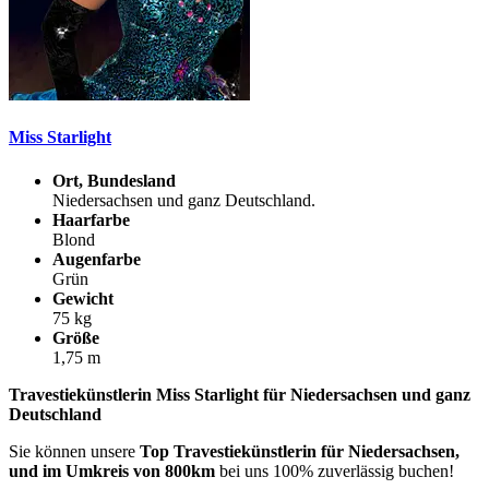
Miss Starlight
Ort, Bundesland
Niedersachsen und ganz Deutschland.
Haarfarbe
Blond
Augenfarbe
Grün
Gewicht
75 kg
Größe
1,75 m
Travestiekünstlerin Miss Starlight für Niedersachsen und ganz
Deutschland
Sie können unsere
Top Travestiekünstlerin für Niedersachsen,
und im Umkreis von 800km
bei uns 100% zuverlässig buchen!