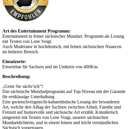
Art des Entertainment Programm:
Entertainment in feiner sächsischer Mundart. Programm als Lesung
mit Texten von Lene Voigt.
Auch Moderator in hochdeutsch, mit feinen sächsischen Nuancen
im heiteren Bereich.
Einsatzorte:
Einsetzbar für Sachsen und im Umkreis von 400Km.
Beschreibung:
„Genn Sie sächs’sch“!
Das sächsische Mundartprogramm auf Top-Niveau mit der Garantie
für erstklassige Unterhaltung
Eine gwietschvergniecht-kabarettistische Lesung der besonderen
Art, welche den Alltag der Sachsen zwischen Arbeit, Familie und
Freizeit auf humorvolle und sächsische Art erzählt. Künstlerisch
umgesetzt mit Texten von Lene Voigt, unserer sächsischen
Mundartdichterin, und in einem feinen und leicht verständlichen
Sächsisch vorgetragen.