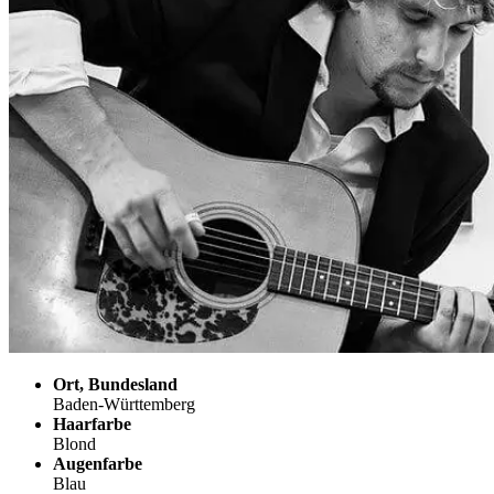
Ort, Bundesland
Baden-Württemberg
Haarfarbe
Blond
Augenfarbe
Blau