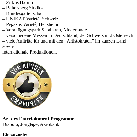
– Zirkus Barum
– Babelsberg Studios
– Bundesgartenschau
– UNIKAT Varieté, Schweiz
– Pegasus Varieté, Bensheim
– Vergnügungspark Slagharen, Niederlande
– verschiedene Messen in Deutschland, der Schweiz und Österreich
– viele Auftritte für und mit den “Artistokraten” im ganzen Land
sowie
internationale Produktionen.
Art des Entertainment Programm:
Diabolo, Jonglage, Akrobatik
Einsatzorte: