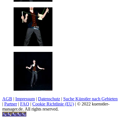
AGB
|
Impressum
|
Datenschutz
|
Suche Künstler nach Gebieten
|
Partner
|
FAQ
|
Cookie Richtlinie (EU)
| © 2022 kuenstler-
manager.de. All rights reserved.
Jetzt anrufen!