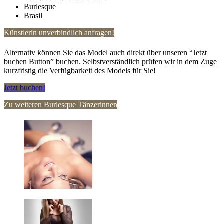
Burlesque
Brasil
Künstlerin unverbindlich anfragen!
Alternativ können Sie das Model auch direkt über unseren “Jetzt
buchen Button” buchen. Selbstverständlich prüfen wir in dem Zuge
kurzfristig die Verfügbarkeit des Models für Sie!
Jetzt buchen!
Zu weiteren Burlesque Tänzerinnen