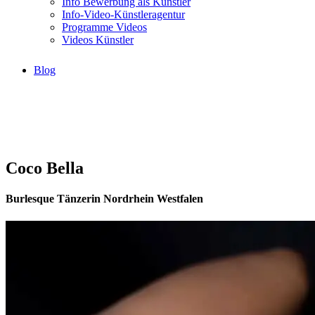
Info Bewerbung als Künstler
Info-Video-Künstleragentur
Programme Videos
Videos Künstler
Blog
Coco Bella
Burlesque Tänzerin Nordrhein Westfalen