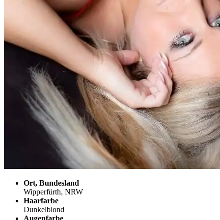
Ort, Bundesland
Wipperfürth, NRW
Haarfarbe
Dunkelblond
Augenfarbe