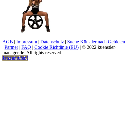
AGB
|
Impressum
|
Datenschutz
|
Suche Künstler nach Gebieten
|
Partner
|
FAQ
|
Cookie Richtlinie (EU)
| © 2022 kuenstler-
manager.de. All rights reserved.
Jetzt anrufen!