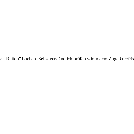
en Button” buchen. Selbstverständlich prüfen wir in dem Zuge kurzfrist