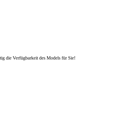
ig die Verfügbarkeit des Models für Sie!