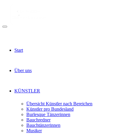
Start
Über uns
KÜNSTLER
Übersicht Künstler nach Bereichen
Künstler pro Bundesland
Burlesque Tänzerinnen
Bauchredner
Bauchtänzerinnen
Musiker