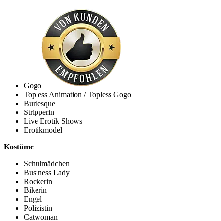
Gogo
Topless Animation / Topless Gogo
Burlesque
Stripperin
Live Erotik Shows
Erotikmodel
Kostüme
Schulmädchen
Business Lady
Rockerin
Bikerin
Engel
Polizistin
Catwoman