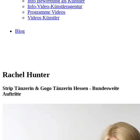
Info Bewerbung als Künstler
Info-Video-Künstleragentur
Programme Videos
Videos Künstler
Blog
Rachel Hunter
Strip Tänzerin & Gogo Tänzerin Hessen - Bundesweite
Auftritte