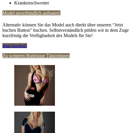
Krankenschwester
Model unverbindlich anfragen!
Alternativ können Sie das Model auch direkt über unseren “Jetzt
buchen Button” buchen. Selbstverständlich prüfen wir in dem Zuge
kurzfristig die Verfügbarkeit des Models für Sie!
Jetzt buchen!
Zu weiteren Burlesque Tänzerinnen