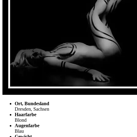
Ort, Bundesland
Dresden, Sachsen
Haarfarbe
Blond
Augenfarbe
Blau
Gewicht