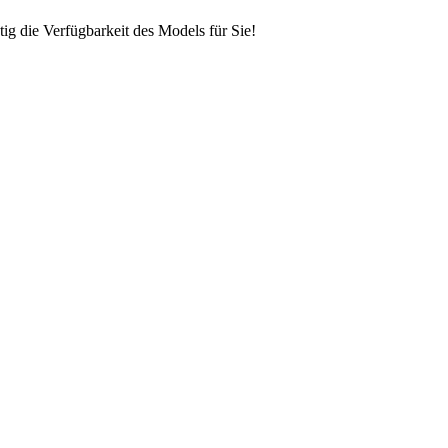
ig die Verfügbarkeit des Models für Sie!