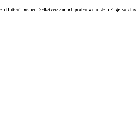
en Button” buchen. Selbstverständlich prüfen wir in dem Zuge kurzfrist